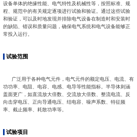
设备单体的绝缘性能、电气特性及机械性等，按照标准、规
程、规范中的有关规定逐项进行试验和验证。通过这些试验
和验证，可以及时地发现并排除电气设备在制造时和安装时
的缺陷、错误和质量问题，确保电气系统和电气设备能够正
常投入运行。
试验范围
广泛用于各种电气元件，电气元件的额定电压、电流、有
功功率、电阻、电容、电感、电导等性能指标。半导体则涵
盖面更广，如直流放大倍数、交流放大倍数、整流电流、反
向击穿电压、正向导通电压、结电容、噪声系数、特征频
率、截止频率、耗散功率等。
试验项目