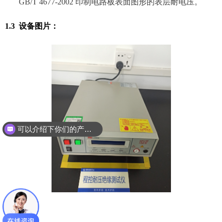
GB/T 4677-2002 印制电路板表面图形的表层耐电压。
1.3 设备图片：
可以介绍下你们的产品么？