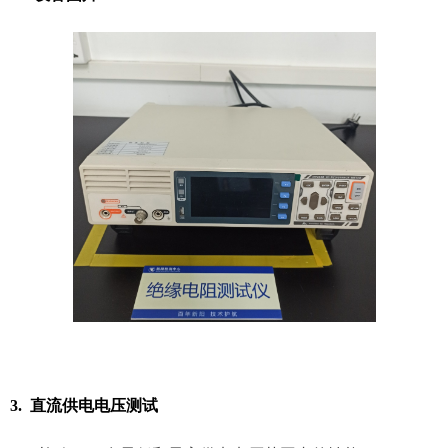
3. 直流供电电压测试