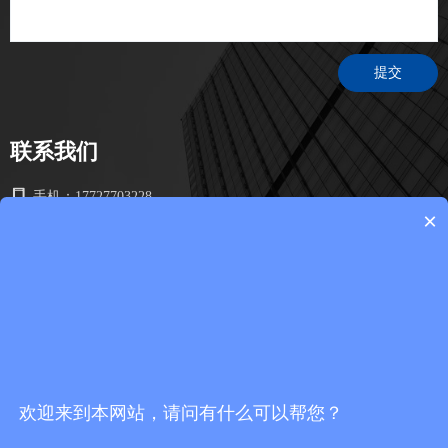
提交
联系我们
手机：
17727703228
×
电话：
0769-81028209
邮箱：
tx003@zengshin.com
地址：
广东省东莞市桥头镇桥头桥龙路482号301室
欢迎来到本网站，请问有什么可以帮您？
关注我们