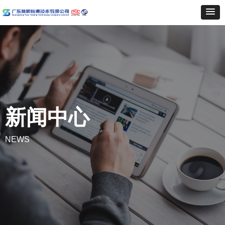
新闻中心
NEWS