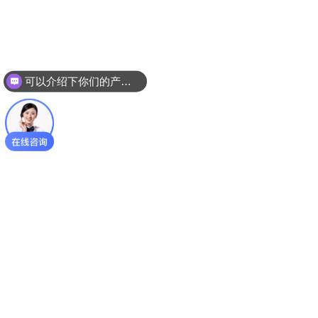
可以介绍下你们的产品么？