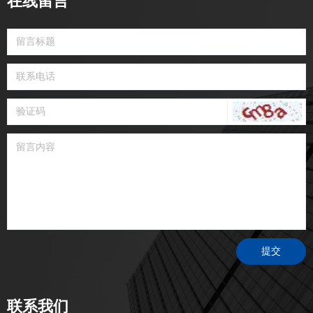
在线留言
提交
联系我们