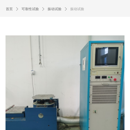
首页
ꄲ
可靠性试验
ꄲ
振动试验
ꄲ
振动试验